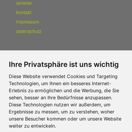
anreise
kontakt
impressum
datenschutz
Ihre Privatsphäre ist uns wichtig
Diese Website verwendet Cookies und Targeting
Technologien, um Ihnen ein besseres Internet-
Erlebnis zu ermöglichen und die Werbung, die Sie
sehen, besser an Ihre Bedürfnisse anzupassen.
Diese Technologien nutzen wir außerdem, um
Ergebnisse zu messen, um zu verstehen, woher
unsere Besucher kommen oder um unsere Website
weiter zu entwickeln.