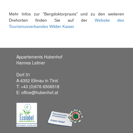
Mehr Infos zur "Bergdoktorpraxis" und zu den weiteren
Drehorten finden Sie auf der
Website des
Tourismusverbandes Wilder Kaiser
Appartements Hubenhof
Hannes Leitner
Dorf 31
A-6352 Ellmau in Tirol
T: +43 (0)676 6506518
E: office@hubenhof.at