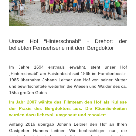
Unser Hof "Hinterschnabl" - Drehort der
beliebten Fernsehserie mit dem Bergdoktor
Im Jahre 1694 erstmals erwähnt, steht unser Hof
„Hinterschnabl“ am Faistenbichl seit 1865 im Familienbesitz.
1985 übernahm Johann Leitner den Hof von seiner Mutter
und bewirtschaftete weiterhin die Wiesen und Wälder des ca.
15ha großen Gutes.
Im Jahr 2007 wählte das Filmteam den Hof als Kulisse
der Praxis des Bergdoktors aus. Die Räumlichkeiten
wurden dazu liebevoll umgebaut und renoviert.
Anfang 2016 übergab Johann Leitner den Hof an Ihren
Gastgeber Hannes Leitner. Wir beabsichtigen nun, die