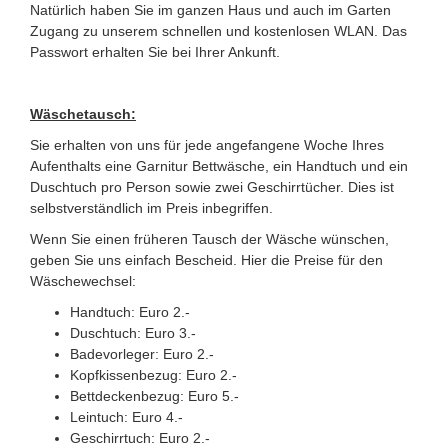
Natürlich haben Sie im ganzen Haus und auch im Garten
Zugang zu unserem schnellen und kostenlosen WLAN. Das
Passwort erhalten Sie bei Ihrer Ankunft.
Wäschetausch:
Sie erhalten von uns für jede angefangene Woche Ihres
Aufenthalts eine Garnitur Bettwäsche, ein Handtuch und ein
Duschtuch pro Person sowie zwei Geschirrtücher. Dies ist
selbstverständlich im Preis inbegriffen.
Wenn Sie einen früheren Tausch der Wäsche wünschen,
geben Sie uns einfach Bescheid. Hier die Preise für den
Wäschewechsel:
Handtuch: Euro 2.-
Duschtuch: Euro 3.-
Badevorleger: Euro 2.-
Kopfkissenbezug: Euro 2.-
Bettdeckenbezug: Euro 5.-
Leintuch: Euro 4.-
Geschirrtuch: Euro 2.-