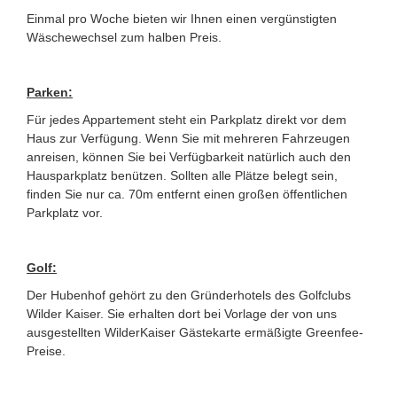
Einmal pro Woche bieten wir Ihnen einen vergünstigten
Wäschewechsel zum halben Preis.
Parken:
Für jedes Appartement steht ein Parkplatz direkt vor dem
Haus zur Verfügung. Wenn Sie mit mehreren Fahrzeugen
anreisen, können Sie bei Verfügbarkeit natürlich auch den
Hausparkplatz benützen. Sollten alle Plätze belegt sein,
finden Sie nur ca. 70m entfernt einen großen öffentlichen
Parkplatz vor.
Golf:
Der Hubenhof gehört zu den Gründerhotels des Golfclubs
Wilder Kaiser. Sie erhalten dort bei Vorlage der von uns
ausgestellten WilderKaiser Gästekarte ermäßigte Greenfee-
Preise.