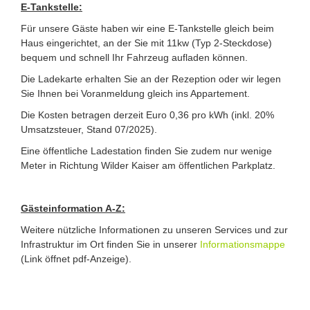
E-Tankstelle:
Für unsere Gäste haben wir eine E-Tankstelle gleich beim
Haus eingerichtet, an der Sie mit 11kw (Typ 2-Steckdose)
bequem und schnell Ihr Fahrzeug aufladen können.
Die Ladekarte erhalten Sie an der Rezeption oder wir legen
Sie Ihnen bei Voranmeldung gleich ins Appartement.
Die Kosten betragen derzeit Euro 0,36 pro kWh (inkl. 20%
Umsatzsteuer, Stand 07/2025).
Eine öffentliche Ladestation finden Sie zudem nur wenige
Meter in Richtung Wilder Kaiser am öffentlichen Parkplatz.
Gästeinformation A-Z:
Weitere nützliche Informationen zu unseren Services und zur
Infrastruktur im Ort finden Sie in unserer
Informationsmappe
(Link öffnet pdf-Anzeige).