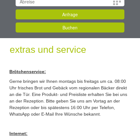
extras und service
Brötchenservice:
Gerne bringen wir Ihnen montags bis freitags um ca. 08:00
Uhr frisches Brot und Gebäck vom regionalen Bäcker direkt
an die Tür. Eine Produkt- und Preisliste erhalten Sie bei uns
an der Rezeption. Bitte geben Sie uns am Vortag an der
Rezeption oder bis spätestens 16:00 Uhr per Telefon,
WhatsApp oder E-Mail Ihre Wünsche bekannt.
Internet: