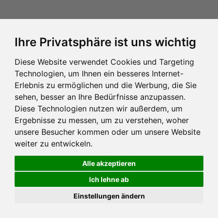
Ihre Privatsphäre ist uns wichtig
Diese Website verwendet Cookies und Targeting
Technologien, um Ihnen ein besseres Internet-
Erlebnis zu ermöglichen und die Werbung, die Sie
sehen, besser an Ihre Bedürfnisse anzupassen.
Diese Technologien nutzen wir außerdem, um
Ergebnisse zu messen, um zu verstehen, woher
unsere Besucher kommen oder um unsere Website
weiter zu entwickeln.
Alle akzeptieren
Ich lehne ab
Einstellungen ändern